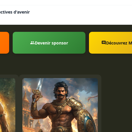
ctives d'avenir
Devenir sponsor
Découvrez 