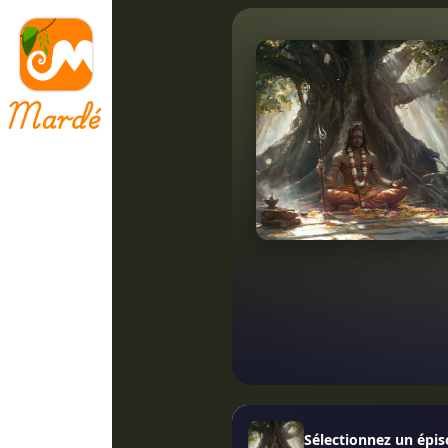
Sélectionnez un épi