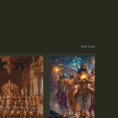
Voir tout